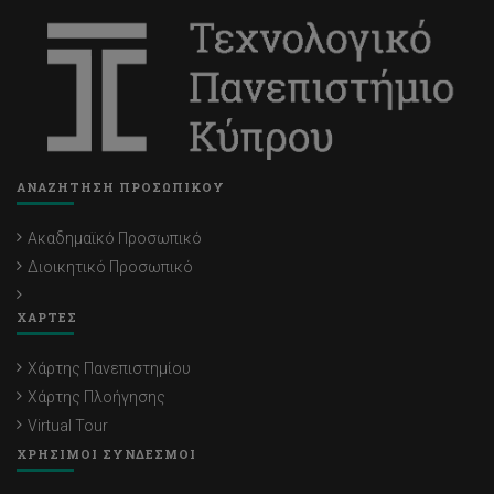
ΑΝΑΖΗΤΗΣΗ ΠΡΟΣΩΠΙΚΟΥ
Ακαδημαϊκό Προσωπικό
Διοικητικό Προσωπικό
ΧΑΡΤΕΣ
Χάρτης Πανεπιστημίου
Χάρτης Πλοήγησης
Virtual Tour
ΧΡΗΣΙΜΟΙ ΣΥΝΔΕΣΜΟΙ