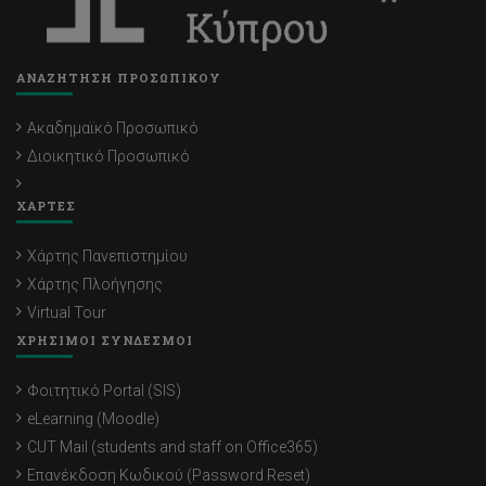
ΑΝΑΖΗΤΗΣΗ ΠΡΟΣΩΠΙΚΟΥ
Ακαδημαϊκό Προσωπικό
Διοικητικό Προσωπικό
ΧΑΡΤΕΣ
Χάρτης Πανεπιστημίου
Χάρτης Πλοήγησης
Virtual Tour
ΧΡΗΣΙΜΟΙ ΣΥΝΔΕΣΜΟΙ
Φοιτητικό Portal (SIS)
eLearning (Moodle)
CUT Mail (students and staff on Office365)
Επανέκδοση Κωδικού (Password Reset)