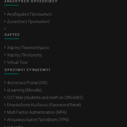
ΑΝΑΖΗΤΗΣΗ ΠΡΟΣΩΠΙΚΟΥ
Ακαδημαϊκό Προσωπικό
Διοικητικό Προσωπικό
ΧΑΡΤΕΣ
Χάρτης Πανεπιστημίου
Χάρτης Πλοήγησης
Virtual Tour
ΧΡΗΣΙΜΟΙ ΣΥΝΔΕΣΜΟΙ
Φοιτητικό Portal (SIS)
eLearning (Moodle)
CUT Mail (students and staff on Office365)
Επανέκδοση Κωδικού (Password Reset)
Multi Factor Authentication (MFA)
Απομακρυσμένη Πρόσβαση (VPN)