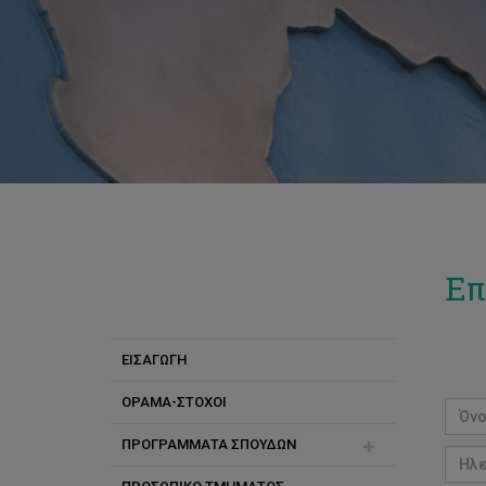
Επ
ΕΙΣΑΓΩΓΗ
ΟΡΑΜΑ-ΣΤΟΧΟΙ
ΠΡΟΓΡΑΜΜΑΤΑ ΣΠΟΥΔΩΝ