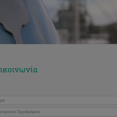
ικοινωνία