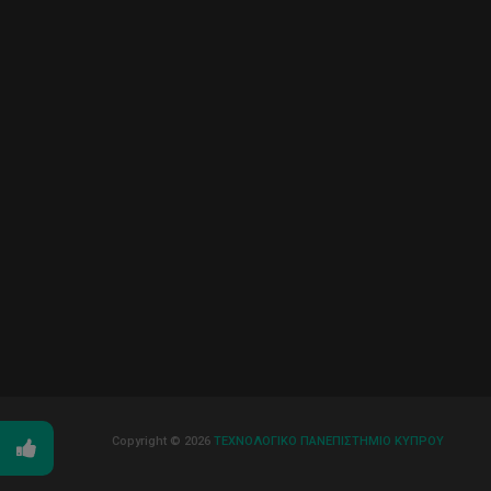
Copyright © 2026
ΤΕΧΝΟΛΟΓΙΚΟ ΠΑΝΕΠΙΣΤΗΜΙΟ ΚΥΠΡΟΥ