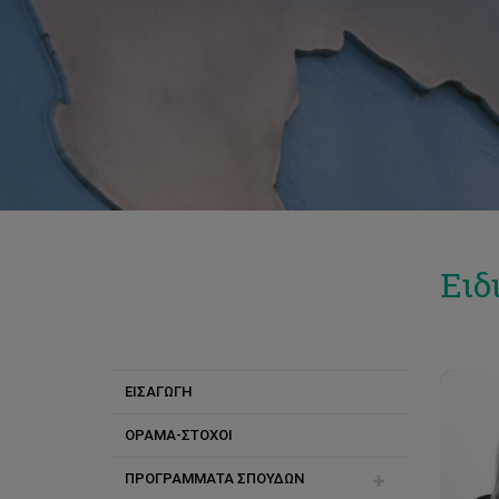
Ειδ
ΕΙΣΑΓΩΓΗ
ΟΡΑΜΑ-ΣΤΟΧΟΙ
rafaela
ΠΡΟΓΡΑΜΜΑΤΑ ΣΠΟΥΔΩΝ