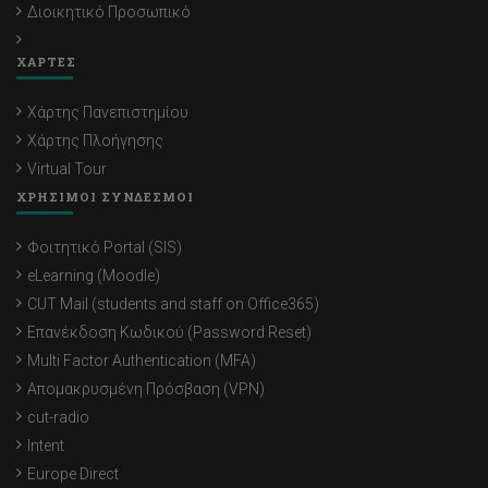
Διοικητικό Προσωπικό
ΧΑΡΤΕΣ
Χάρτης Πανεπιστημίου
Χάρτης Πλοήγησης
Virtual Tour
ΧΡΗΣΙΜΟΙ ΣΥΝΔΕΣΜΟΙ
Φοιτητικό Portal (SIS)
eLearning (Moodle)
CUT Mail (students and staff on Office365)
Επανέκδοση Κωδικού (Password Reset)
Multi Factor Authentication (MFA)
Απομακρυσμένη Πρόσβαση (VPN)
cut-radio
Intent
Europe Direct