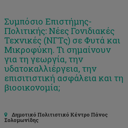
Συμπόσιο Επιστήμης-
Πολιτικής: Νέες Γονιδιακές
Τεχνικές (ΝΓΤς) σε Φυτά και
Μικροφύκη. Τι σημαίνουν
για τη γεωργία, την
υδατοκαλλιέργεια, την
επισιτιστική ασφάλεια και τη
βιοοικονομία;
Δημοτικό Πολιτιστικό Κέντρο Πάνος
Σολομωνίδης