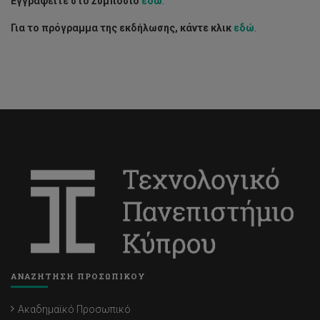
Εγγραφείτε στο Συμπόσιο
εδώ
.
Για το πρόγραμμα της εκδήλωσης, κάντε κλικ
εδώ
.
ΑΝΑΖΗΤΗΣΗ ΠΡΟΣΩΠΙΚΟΥ
Ακαδημαϊκό Προσωπικό