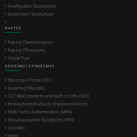
Ακαδημαϊκό Προσωπικό
Διοικητικό Προσωπικό
ΧΑΡΤΕΣ
Χάρτης Πανεπιστημίου
Χάρτης Πλοήγησης
Virtual Tour
ΧΡΗΣΙΜΟΙ ΣΥΝΔΕΣΜΟΙ
Φοιτητικό Portal (SIS)
eLearning (Moodle)
CUT Mail (students and staff on Office365)
Επανέκδοση Κωδικού (Password Reset)
Multi Factor Authentication (MFA)
Απομακρυσμένη Πρόσβαση (VPN)
cut-radio
Intent