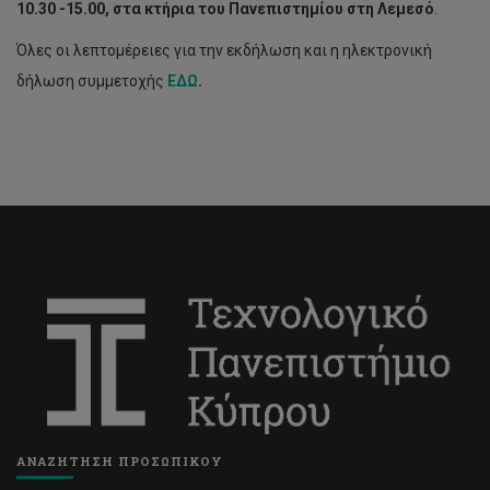
1
0
.
30
-15.00,
στα κτήρια του Πανεπιστημίου στη Λεμεσό
.
Όλες οι λεπτομέρειες για την εκδήλωση και η ηλεκτρονική
δήλωση συμμετοχής
ΕΔΩ
.
ΑΝΑΖΗΤΗΣΗ ΠΡΟΣΩΠΙΚΟΥ