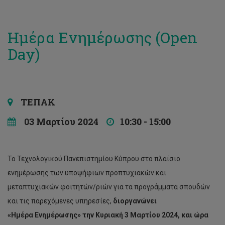
Ημέρα Ενημέρωσης (Open
Day)
ΤΕΠΑΚ
03 Μαρτίου 2024
10:30 - 15:00
Το Τεχνολογικού Πανεπιστημίου Κύπρου στο πλαίσιο
ενημέρωσης των υποψήφιων προπτυχιακών και
μεταπτυχιακών φοιτητών/ριών για τα προγράμματα σπουδών
και τις παρεχόμενες υπηρεσίες,
διοργανώνει
«Ημέρα
Ενημέρωσης
» την Κυριακή
3 Μαρτίου
2024, και ώρα