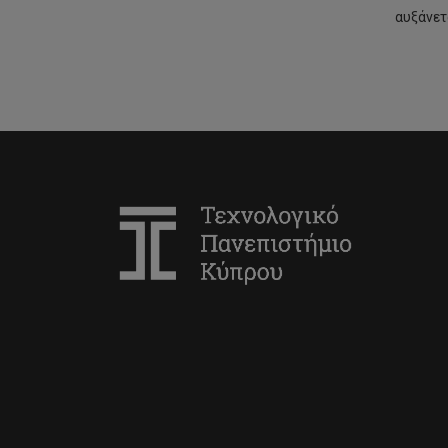
αυξάνετ