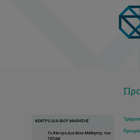
Προ
Τρέχον
ΚΕΝΤΡΟ ΔΙΑ ΒΙΟΥ ΜΑΘΗΣΗΣ
Προγρά
Το Κέντρο Δια Βίου Μάθησης του
ΤΕΠΑΚ