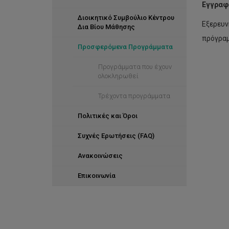
Εγγραφ
Διοικητικό Συμβούλιο Κέντρου
Εξερευν
Δια Βίου Μάθησης
πρόγραμ
Προσφερόμενα Προγράμματα
Προγράμματα που έχουν
ολοκληρωθεί
Τρέχοντα προγράμματα
Πολιτικές και Όροι
Συχνές Ερωτήσεις (FAQ)
Ανακοινώσεις
Επικοινωνία