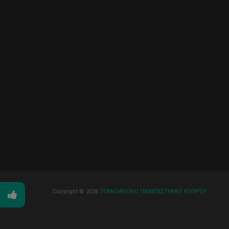
Copyright © 2026
ΤΕΧΝΟΛΟΓΙΚΟ ΠΑΝΕΠΙΣΤΗΜΙΟ ΚΥΠΡΟΥ