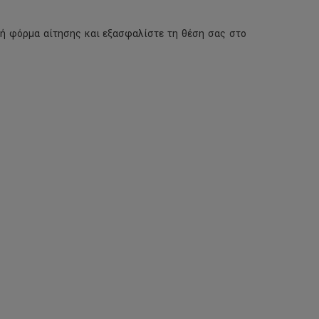
ή φόρμα αίτησης και εξασφαλίστε τη θέση σας στο