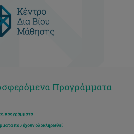
σφερόμενα Προγράμματα
τα προγράμματα
μματα που έχουν ολοκληρωθεί