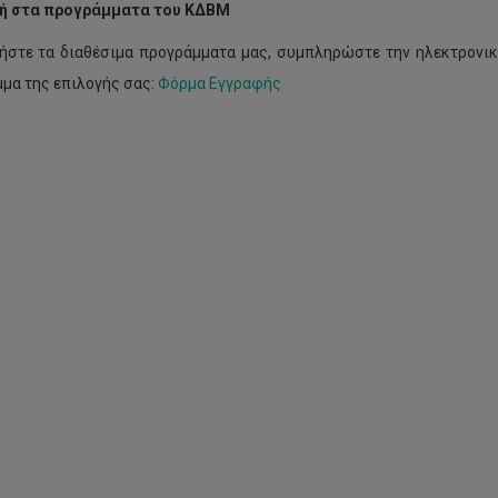
ή στα προγράμματα του ΚΔΒΜ
ήστε τα διαθέσιμα προγράμματα μας, συμπληρώστε την ηλεκτρονικ
μα της επιλογής σας:
Φόρμα Εγγραφής