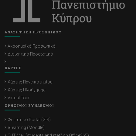
ΑΝΑΖΗΤΗΣΗ ΠΡΟΣΩΠΙΚΟΥ
Ακαδημαϊκό Προσωπικό
Διοικητικό Προσωπικό
ΧΑΡΤΕΣ
Χάρτης Πανεπιστημίου
Χάρτης Πλοήγησης
Virtual Tour
ΧΡΗΣΙΜΟΙ ΣΥΝΔΕΣΜΟΙ
Φοιτητικό Portal (SIS)
eLearning (Moodle)
CUT Mail (students and staff on Office365)