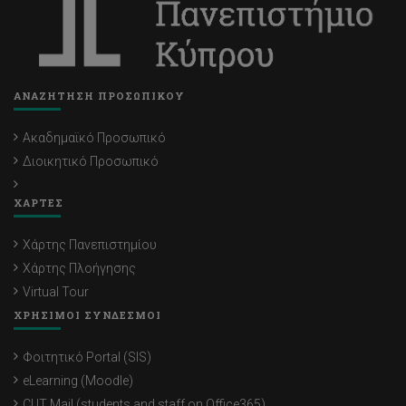
ΑΝΑΖΗΤΗΣΗ ΠΡΟΣΩΠΙΚΟΥ
Ακαδημαϊκό Προσωπικό
Διοικητικό Προσωπικό
ΧΑΡΤΕΣ
Χάρτης Πανεπιστημίου
Χάρτης Πλοήγησης
Virtual Tour
ΧΡΗΣΙΜΟΙ ΣΥΝΔΕΣΜΟΙ
Φοιτητικό Portal (SIS)
eLearning (Moodle)
CUT Mail (students and staff on Office365)