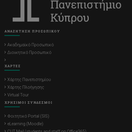
ΑΝΑΖΗΤΗΣΗ ΠΡΟΣΩΠΙΚΟΥ
Ακαδημαϊκό Προσωπικό
Διοικητικό Προσωπικό
ΧΑΡΤΕΣ
Χάρτης Πανεπιστημίου
Χάρτης Πλοήγησης
Virtual Tour
ΧΡΗΣΙΜΟΙ ΣΥΝΔΕΣΜΟΙ
Φοιτητικό Portal (SIS)
eLearning (Moodle)
CUT Mail (students and staff on Office365)