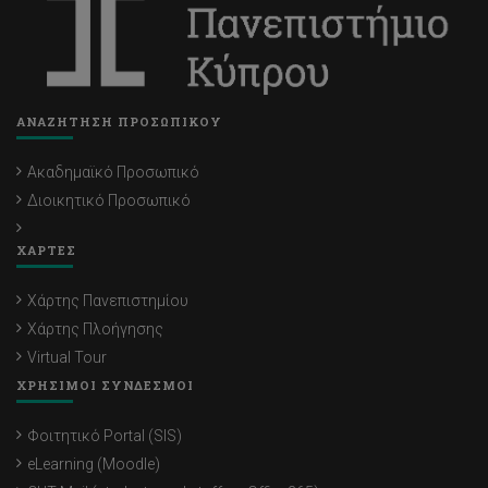
ΑΝΑΖΗΤΗΣΗ ΠΡΟΣΩΠΙΚΟΥ
Ακαδημαϊκό Προσωπικό
Διοικητικό Προσωπικό
ΧΑΡΤΕΣ
Χάρτης Πανεπιστημίου
Χάρτης Πλοήγησης
Virtual Tour
ΧΡΗΣΙΜΟΙ ΣΥΝΔΕΣΜΟΙ
Φοιτητικό Portal (SIS)
eLearning (Moodle)