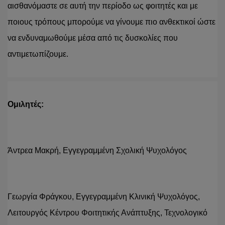
αισθανόμαστε σε αυτή την περίοδο ως φοιτητές και με 
ποιους τρόπους μπορούμε να γίνουμε πιο ανθεκτικοί ώστε 
να ενδυναμωθούμε μέσα από τις δυσκολίες που 
αντιμετωπίζουμε.
Ομιλητές: 
Άντρεα Μακρή, Εγγεγραμμένη Σχολική Ψυχολόγος
Γεωργία Φράγκου, Εγγεγραμμένη Κλινική Ψυχολόγος, 
Λειτουργός Κέντρου Φοιτητικής Ανάπτυξης, Τεχνολογικό 