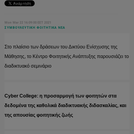
Mon Mar 22 16:09:00 EET 2021
ΣΥΜΒΟΥΛΕΥΤΙΚΉ ΦΟΙΤΗΤΙΚΆ ΝΈΑ
Στο πλαίσιο των δράσεων του Δικτύου Ενίσχυσης της 
Μάθησης, το Κέντρο Φοιτητικής Ανάπτυξης παρουσιάζει το 
διαδικτυακό σεμινάριο
Cyber College: η προσαρμογή των φοιτητών στα 
δεδομένα της καθολικά διαδικτυακής διδασκαλίας, και 
της απουσίας φοιτητικής ζωής