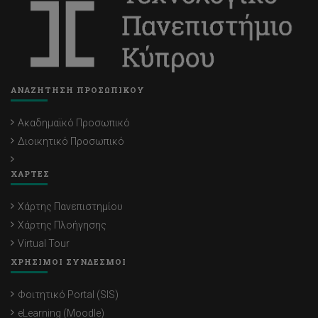
ΑΝΑΖΗΤΗΣΗ ΠΡΟΣΩΠΙΚΟΥ
Ακαδημαϊκό Προσωπικό
Διοικητικό Προσωπικό
ΧΑΡΤΕΣ
Χάρτης Πανεπιστημίου
Χάρτης Πλοήγησης
Virtual Tour
ΧΡΗΣΙΜΟΙ ΣΥΝΔΕΣΜΟΙ
Φοιτητικό Portal (SIS)
eLearning (Moodle)