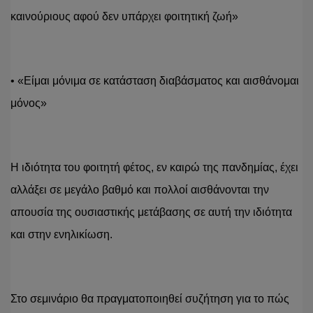
καινούριους αφού δεν υπάρχει φοιτητική ζωή»
• «Είμαι μόνιμα σε κατάσταση διαβάσματος και αισθάνομαι 
μόνος»
Η ιδιότητα του φοιτητή φέτος, εν καιρώ της πανδημίας, έχει 
αλλάξει σε μεγάλο βαθμό και πολλοί αισθάνονται την 
απουσία της ουσιαστικής μετάβασης σε αυτή την ιδιότητα 
και στην ενηλικίωση.
Στο σεμινάριο θα πραγματοποιηθεί συζήτηση για το πώς 