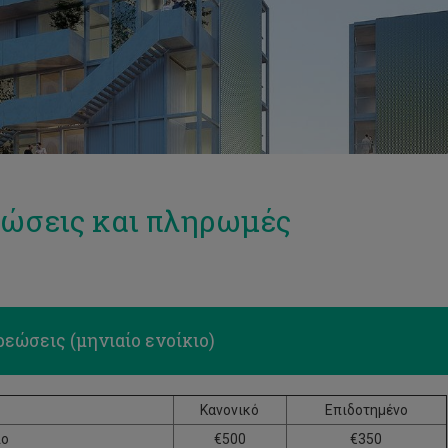
ώσεις και πληρωμές
εώσεις (μηνιαίο ενοίκιο)
Κανονικό
Επιδοτημένο
ιο
€500
€350