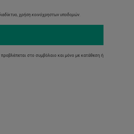
 διαδίκτυο, χρήση κοινόχρηστων υποδομών.
προβλέπεται στο συμβόλαιο και μόνο με κατάθεση ή