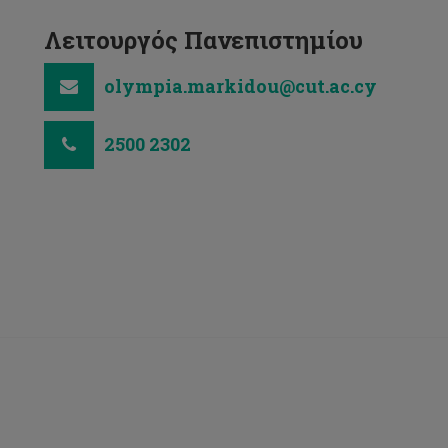
Λειτουργός Πανεπιστημίου
olympia.markidou@cut.ac.cy
2500 2302