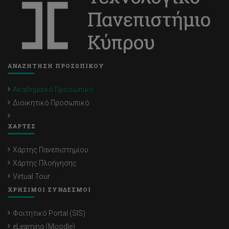
ΑΝΑΖΗΤΗΣΗ ΠΡΟΣΩΠΙΚΟΥ
Ακαδημαϊκό Προσωπικό
Διοικητικό Προσωπικό
ΧΑΡΤΕΣ
Χάρτης Πανεπιστημίου
Χάρτης Πλοήγησης
Virtual Tour
ΧΡΗΣΙΜΟΙ ΣΥΝΔΕΣΜΟΙ
Φοιτητικό Portal (SIS)
eLearning (Moodle)