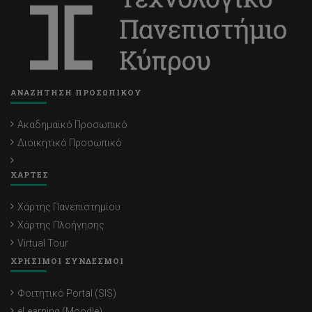
ΑΝΑΖΗΤΗΣΗ ΠΡΟΣΩΠΙΚΟΥ
Ακαδημαϊκό Προσωπικό
Διοικητικό Προσωπικό
ΧΑΡΤΕΣ
Χάρτης Πανεπιστημίου
Χάρτης Πλοήγησης
Virtual Tour
ΧΡΗΣΙΜΟΙ ΣΥΝΔΕΣΜΟΙ
Φοιτητικό Portal (SIS)
eLearning (Moodle)