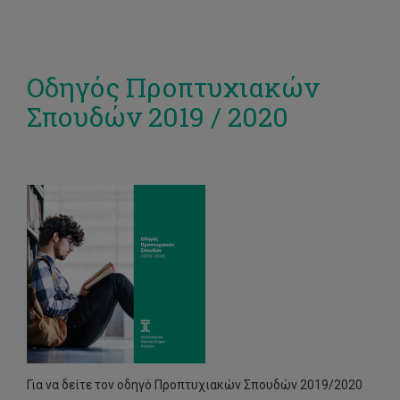
Οδηγός Προπτυχιακών
Σπουδών 2019 / 2020
Για να δείτε τον οδηγό Προπτυχιακών Σπουδών 2019/2020