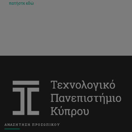
πατήστε εδώ
ΑΝΑΖΗΤΗΣΗ ΠΡΟΣΩΠΙΚΟΥ