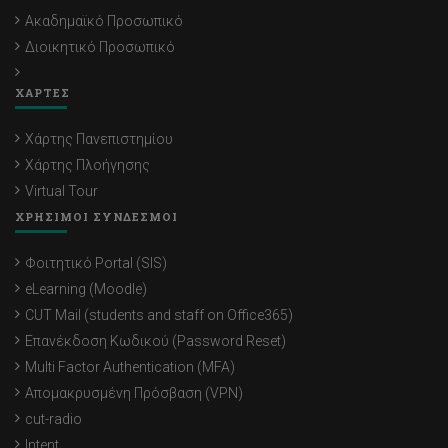
Ακαδημαϊκό Προσωπικό
Διοικητικό Προσωπικό
ΧΑΡΤΕΣ
Χάρτης Πανεπιστημίου
Χάρτης Πλοήγησης
Virtual Tour
ΧΡΗΣΙΜΟΙ ΣΥΝΔΕΣΜΟΙ
Φοιτητικό Portal (SIS)
eLearning (Moodle)
CUT Mail (students and staff on Office365)
Επανέκδοση Κωδικού (Password Reset)
Multi Factor Authentication (MFA)
Απομακρυσμένη Πρόσβαση (VPN)
cut-radio
Intent