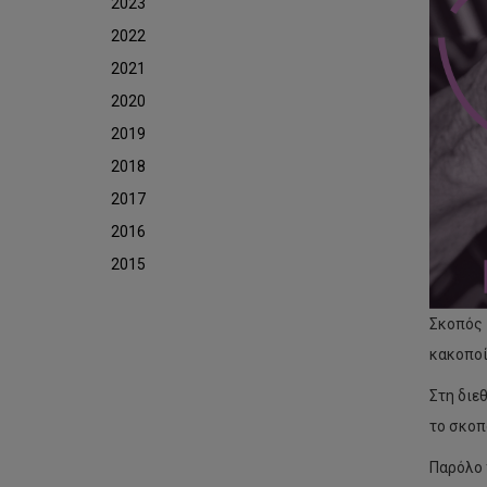
2023
2022
2021
2020
2019
2018
2017
2016
2015
Σκοπός 
κακοποί
Στη διε
το σκοπ
Παρόλο 