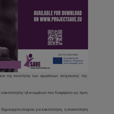
 και της ποιότητας των εργαλείων ανίχνευσης της
της κακοποίησης ηλικιωμένων που διαφέρουν ως προς
τη δημιουργία υποψίας για κακοποίηση, η ανασκόπηση