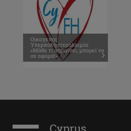
Οικογενής
Υπερχοληστερολαιμία:
«Μάθε τι σημαίνει, μπορεί να
σε αφορά!»