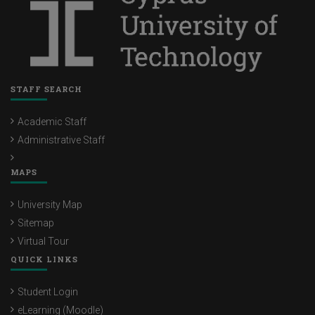
STAFF SEARCH
Academic Staff
Administrative Staff
MAPS
University Map
Sitemap
Virtual Tour
QUICK LINKS
Student Login
eLearning (Moodle)