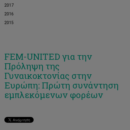
2017
2016
2015
FEM-UNITED για την
Πρόληψη της
Γυναικoκτονίας στην
Ευρώπη: Πρώτη συνάντηση
εμπλεκόμενων φορέων