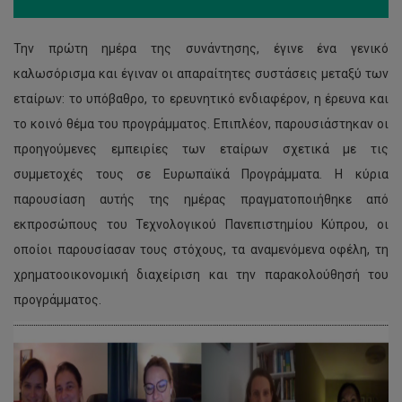
Την πρώτη ημέρα της συνάντησης, έγινε ένα γενικό
καλωσόρισμα και έγιναν οι απαραίτητες συστάσεις μεταξύ των
εταίρων: το υπόβαθρο, το ερευνητικό ενδιαφέρον, η έρευνα και
το κοινό θέμα του προγράμματος. Επιπλέον, παρουσιάστηκαν οι
προηγούμενες εμπειρίες των εταίρων σχετικά με τις
συμμετοχές τους σε Ευρωπαϊκά Προγράμματα. Η κύρια
παρουσίαση αυτής της ημέρας πραγματοποιήθηκε από
εκπροσώπους του Τεχνολογικού Πανεπιστημίου Κύπρου, οι
οποίοι παρουσίασαν τους στόχους, τα αναμενόμενα οφέλη, τη
χρηματοοικονομική διαχείριση και την παρακολούθησή του
προγράμματος.