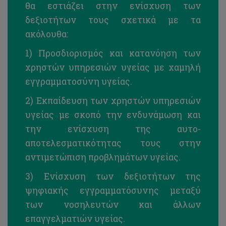
θα εστιάζει στην ενίσχυση των
δεξιοτήτων τους σχετικά με τα
ακόλουθα:
1) Προσδιορισμός και κατανόηση των
χρηστών υπηρεσιών υγείας με χαμηλή
εγγραμματοσύνη υγείας.
2) Εκπαίδευση των χρηστών υπηρεσιών
υγείας με σκοπό την ενδυνάμωση και
την ενίσχυση της αυτο-
αποτελεσματικότητας τους στην
αντιμετώπιση προβλημάτων υγείας.
3) Ενίσχυση των δεξιοτήτων της
ψηφιακής εγγραμματόσυνης μεταξύ
των νοσηλευτών και άλλων
επαγγελματιών υγείας.