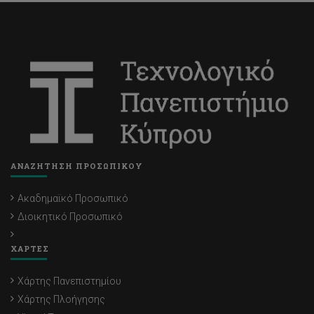
ΑΝΑΖΗΤΗΣΗ ΠΡΟΣΩΠΙΚΟΥ
Ακαδημαϊκό Προσωπικό
Διοικητικό Προσωπικό
ΧΑΡΤΕΣ
Χάρτης Πανεπιστημίου
Χάρτης Πλοήγησης