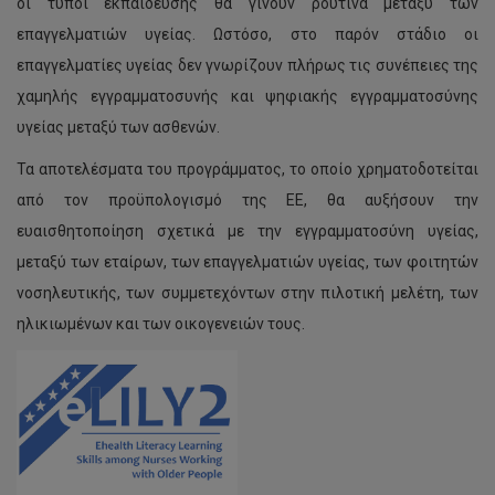
οι τύποι εκπαίδευσης θα γίνουν ρουτίνα μεταξύ των
επαγγελματιών υγείας. Ωστόσο, στο παρόν στάδιο οι
επαγγελματίες υγείας δεν γνωρίζουν πλήρως τις συνέπειες της
χαμηλής εγγραμματοσυνής και ψηφιακής εγγραμματοσύνης
υγείας μεταξύ των ασθενών.
Τα αποτελέσματα του προγράμματος, το οποίο χρηματοδοτείται
από τον προϋπολογισμό της ΕΕ, θα αυξήσουν την
ευαισθητοποίηση σχετικά με την εγγραμματοσύνη υγείας,
μεταξύ των εταίρων, των επαγγελματιών υγείας, των φοιτητών
νοσηλευτικής, των συμμετεχόντων στην πιλοτική μελέτη, των
ηλικιωμένων και των οικογενειών τους.