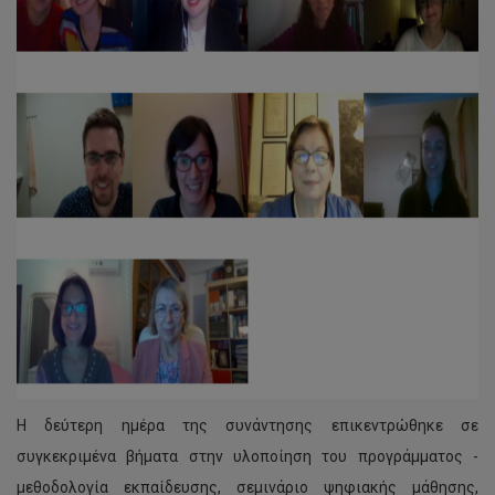
Η δεύτερη ημέρα της συνάντησης επικεντρώθηκε σε
συγκεκριμένα βήματα στην υλοποίηση του προγράμματος -
μεθοδολογία εκπαίδευσης, σεμινάριο ψηφιακής μάθησης,