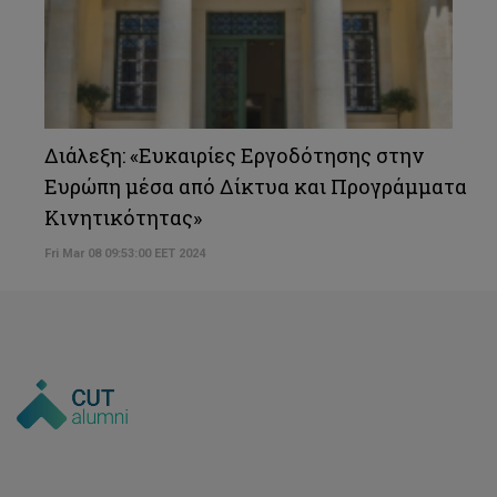
Διάλεξη: «Ευκαιρίες Εργοδότησης στην
Ευρώπη μέσα από Δίκτυα και Προγράμματα
Κινητικότητας»
Fri Mar 08 09:53:00 EET 2024