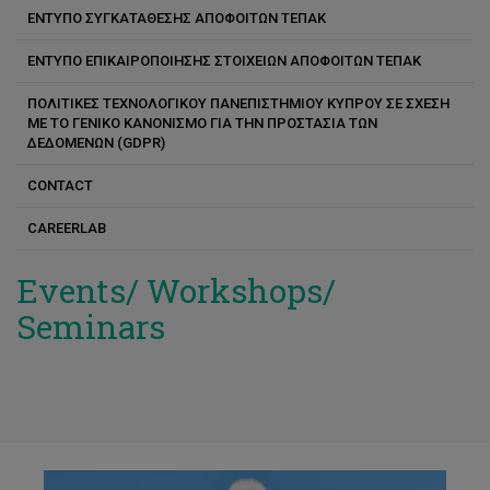
ΕΝΤΥΠΟ ΣΥΓΚΑΤΑΘΕΣΗΣ ΑΠΟΦΟΙΤΩΝ ΤΕΠΑΚ
ΕΝΤΥΠΟ ΕΠΙΚΑΙΡΟΠΟΙΗΣΗΣ ΣΤΟΙΧΕΙΩΝ ΑΠΟΦΟΙΤΩΝ ΤΕΠΑΚ
ΠΟΛΙΤΙΚΕΣ ΤΕΧΝΟΛΟΓΙΚΟΥ ΠΑΝΕΠΙΣΤΗΜΙΟΥ ΚΥΠΡΟΥ ΣΕ ΣΧΕΣΗ
ΜΕ ΤΟ ΓΕΝΙΚΟ ΚΑΝΟΝΙΣΜΟ ΓΙΑ ΤΗΝ ΠΡΟΣΤΑΣΙΑ ΤΩΝ
ΔΕΔΟΜΕΝΩΝ (GDPR)
CONTACT
CAREERLAB
Events/ Workshops/
Seminars