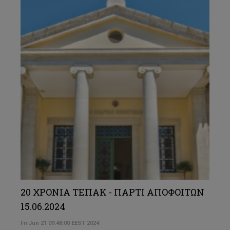
20 ΧΡΟΝΙΑ ΤΕΠΑΚ - ΠΑΡΤΙ ΑΠΟΦΟΙΤΩΝ
15.06.2024
Fri Jun 21 09:48:00 EEST 2024