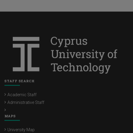
STAFF SEARCH
Academic Staff
Administrative Staff
MAPS
University Map