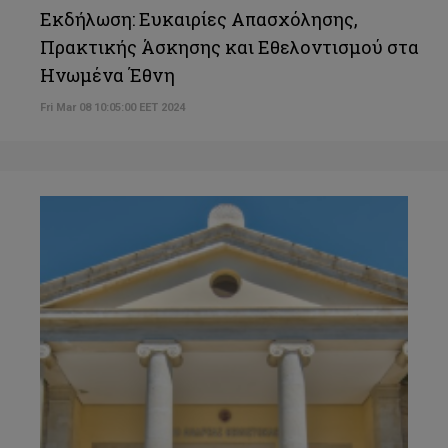
Εκδήλωση: Ευκαιρίες Απασχόλησης,
Πρακτικής Άσκησης και Εθελοντισμού στα
Ηνωμένα Έθνη
Fri Mar 08 10:05:00 EET 2024