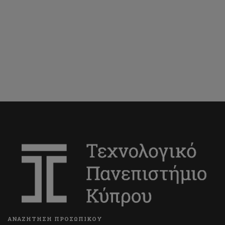
ΑΝΑΖΗΤΗΣΗ ΠΡΟΣΩΠΙΚΟΥ