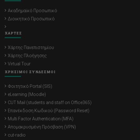
Ακαδημαϊκό Προσωπικό
Διοικητικό Προσωπικό
ΧΑΡΤΕΣ
Χάρτης Πανεπιστημίου
Χάρτης Πλοήγησης
Virtual Tour
ΧΡΗΣΙΜΟΙ ΣΥΝΔΕΣΜΟΙ
Φοιτητικό Portal (SIS)
eLearning (Moodle)
CUT Mail (students and staff on Office365)
Επανέκδοση Κωδικού (Password Reset)
Multi Factor Authentication (MFA)
Απομακρυσμένη Πρόσβαση (VPN)
cut-radio