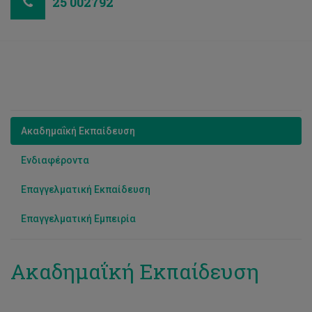
25 002792
Ακαδημαΐκή Εκπαίδευση
Ενδιαφέροντα
Επαγγελματική Εκπαίδευση
Επαγγελματική Εμπειρία
Ακαδημαΐκή Εκπαίδευση