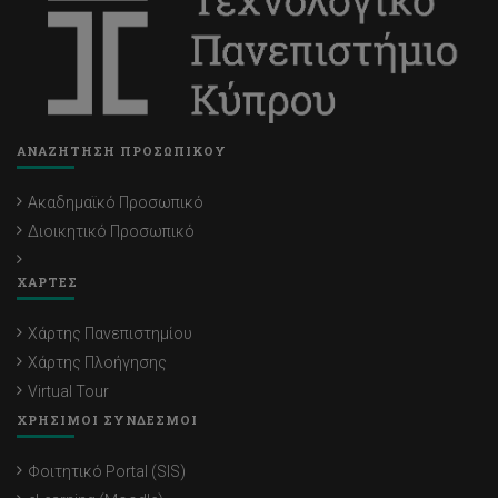
ΑΝΑΖΗΤΗΣΗ ΠΡΟΣΩΠΙΚΟΥ
Ακαδημαϊκό Προσωπικό
Διοικητικό Προσωπικό
ΧΑΡΤΕΣ
Χάρτης Πανεπιστημίου
Χάρτης Πλοήγησης
Virtual Tour
ΧΡΗΣΙΜΟΙ ΣΥΝΔΕΣΜΟΙ
Φοιτητικό Portal (SIS)