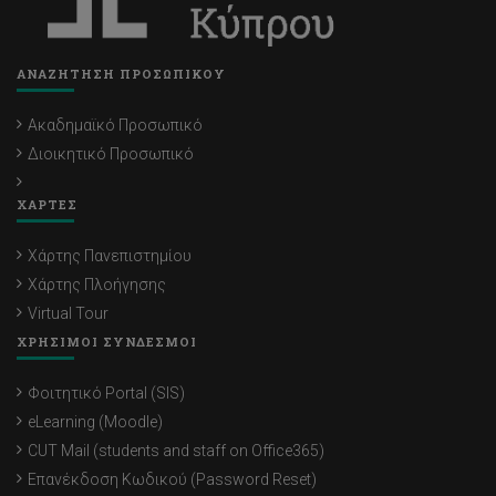
ΑΝΑΖΗΤΗΣΗ ΠΡΟΣΩΠΙΚΟΥ
Ακαδημαϊκό Προσωπικό
Διοικητικό Προσωπικό
ΧΑΡΤΕΣ
Χάρτης Πανεπιστημίου
Χάρτης Πλοήγησης
Virtual Tour
ΧΡΗΣΙΜΟΙ ΣΥΝΔΕΣΜΟΙ
Φοιτητικό Portal (SIS)
eLearning (Moodle)
CUT Mail (students and staff on Office365)
Επανέκδοση Κωδικού (Password Reset)