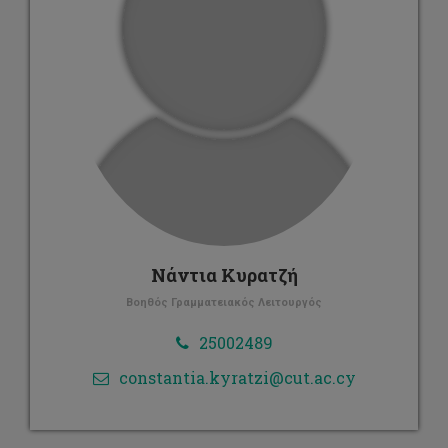
Νάντια Κυρατζή
Βοηθός Γραμματειακός Λειτουργός
25002489
constantia.kyratzi@cut.ac.cy