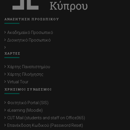
ΑΝΑΖΗΤΗΣΗ ΠΡΟΣΩΠΙΚΟΥ
Ακαδημαϊκό Προσωπικό
Διοικητικό Προσωπικό
ΧΑΡΤΕΣ
Χάρτης Πανεπιστημίου
Χάρτης Πλοήγησης
Virtual Tour
ΧΡΗΣΙΜΟΙ ΣΥΝΔΕΣΜΟΙ
Φοιτητικό Portal (SIS)
eLearning (Moodle)
CUT Mail (students and staff on Office365)
Επανέκδοση Κωδικού (Password Reset)