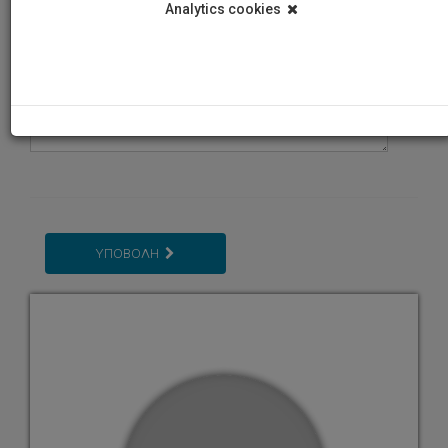
Analytics cookies
ΥΠΟΒΟΛΗ