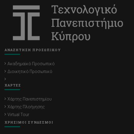
ΑΝΑΖΗΤΗΣΗ ΠΡΟΣΩΠΙΚΟΥ
Ακαδημαϊκό Προσωπικό
Διοικητικό Προσωπικό
ΧΑΡΤΕΣ
Χάρτης Πανεπιστημίου
Χάρτης Πλοήγησης
Virtual Tour
ΧΡΗΣΙΜΟΙ ΣΥΝΔΕΣΜΟΙ