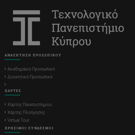
ΑΝΑΖΗΤΗΣΗ ΠΡΟΣΩΠΙΚΟΥ
Ακαδημαϊκό Προσωπικό
Διοικητικό Προσωπικό
ΧΑΡΤΕΣ
Χάρτης Πανεπιστημίου
Χάρτης Πλοήγησης
Virtual Tour
ΧΡΗΣΙΜΟΙ ΣΥΝΔΕΣΜΟΙ