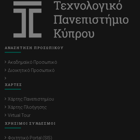
ΑΝΑΖΗΤΗΣΗ ΠΡΟΣΩΠΙΚΟΥ
Ακαδημαϊκό Προσωπικό
Διοικητικό Προσωπικό
ΧΑΡΤΕΣ
Χάρτης Πανεπιστημίου
Χάρτης Πλοήγησης
Virtual Tour
ΧΡΗΣΙΜΟΙ ΣΥΝΔΕΣΜΟΙ
Φοιτητικό Portal (SIS)