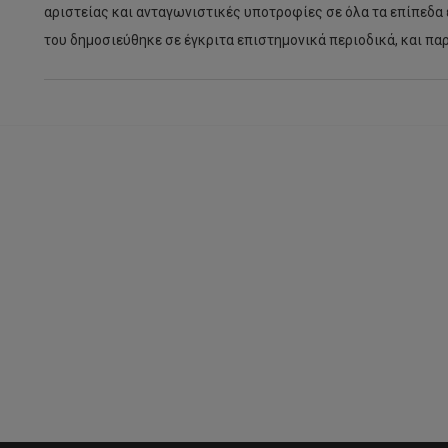
αριστείας και ανταγωνιστικές υποτροφίες σε όλα τα επίπεδα
του δημοσιεύθηκε σε έγκριτα επιστημονικά περιοδικά, και πα