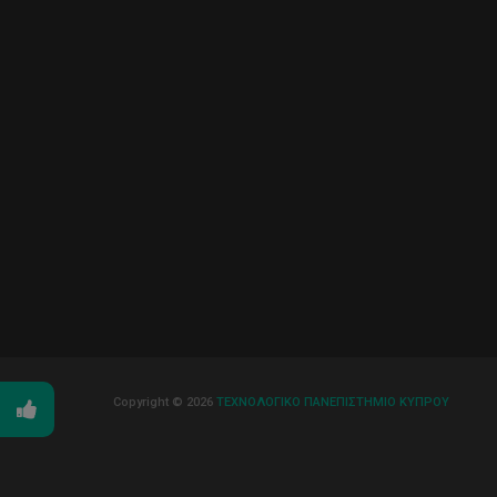
Copyright © 2026
ΤΕΧΝΟΛΟΓΙΚΟ ΠΑΝΕΠΙΣΤΗΜΙΟ ΚΥΠΡΟΥ