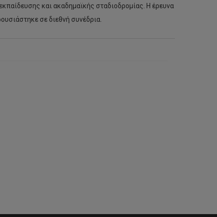
 εκπαίδευσης και ακαδημαϊκής σταδιοδρομίας. Η έρευνα
ρουσιάστηκε σε διεθνή συνέδρια.