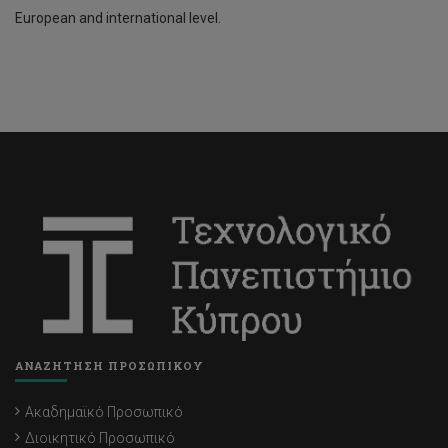
European and international level.
ΑΝΑΖΗΤΗΣΗ ΠΡΟΣΩΠΙΚΟΥ
Ακαδημαϊκό Προσωπικό
Διοικητικό Προσωπικό