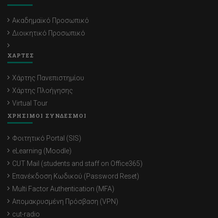
Ακαδημαϊκό Προσωπικό
Διοικητικό Προσωπικό
ΧΑΡΤΕΣ
Χάρτης Πανεπιστημίου
Χάρτης Πλοήγησης
Virtual Tour
ΧΡΗΣΙΜΟΙ ΣΥΝΔΕΣΜΟΙ
Φοιτητικό Portal (SIS)
eLearning (Moodle)
CUT Mail (students and staff on Office365)
Επανέκδοση Κωδικού (Password Reset)
Multi Factor Authentication (MFA)
Απομακρυσμένη Πρόσβαση (VPN)
cut-radio