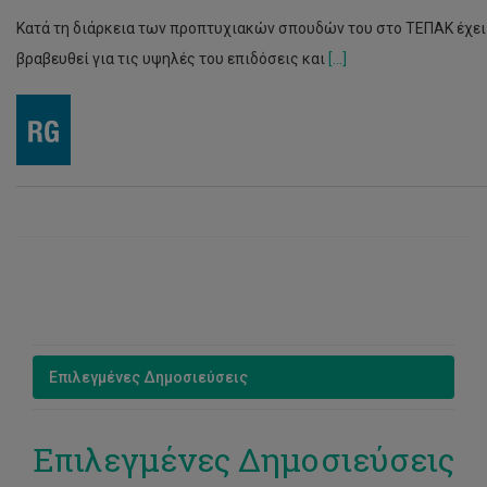
Κατά τη διάρκεια των προπτυχιακών σπουδών του στο ΤΕΠΑΚ έχει
βραβευθεί για τις υψηλές του επιδόσεις και
[...]
Επιλεγμένες Δημοσιεύσεις
Επιλεγμένες Δημοσιεύσεις