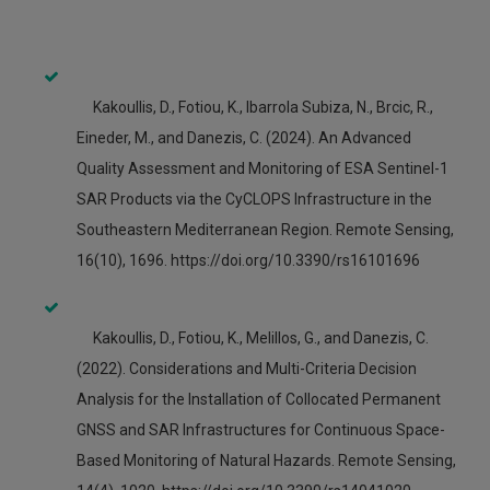
Kakoullis, D., Fotiou, K., Ibarrola Subiza, N., Brcic, R.,
Eineder, M., and Danezis, C. (2024). An Advanced
Quality Assessment and Monitoring of ESA Sentinel-1
SAR Products via the CyCLOPS Infrastructure in the
Southeastern Mediterranean Region. Remote Sensing,
16(10), 1696. https://doi.org/10.3390/rs16101696
Kakoullis, D., Fotiou, K., Melillos, G., and Danezis, C.
(2022). Considerations and Multi-Criteria Decision
Analysis for the Installation of Collocated Permanent
GNSS and SAR Infrastructures for Continuous Space-
Based Monitoring of Natural Hazards. Remote Sensing,