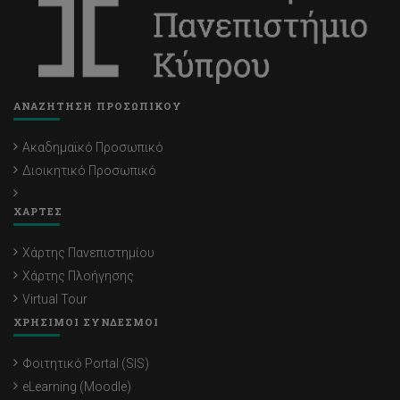
ΑΝΑΖΗΤΗΣΗ ΠΡΟΣΩΠΙΚΟΥ
Ακαδημαϊκό Προσωπικό
Διοικητικό Προσωπικό
ΧΑΡΤΕΣ
Χάρτης Πανεπιστημίου
Χάρτης Πλοήγησης
Virtual Tour
ΧΡΗΣΙΜΟΙ ΣΥΝΔΕΣΜΟΙ
Φοιτητικό Portal (SIS)
eLearning (Moodle)