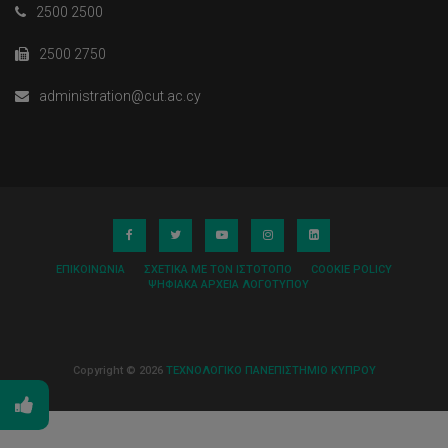
2500 2500
2500 2750
administration@cut.ac.cy
ΕΠΙΚΟΙΝΩΝΊΑ
ΣΧΕΤΙΚΆ ΜΕ ΤΟΝ ΙΣΤΌΤΟΠΟ
COOKIE POLICY
ΨΗΦΙΑΚΆ ΑΡΧΕΊΑ ΛΟΓΌΤΥΠΟΥ
Copyright © 2026
ΤΕΧΝΟΛΟΓΙΚΟ ΠΑΝΕΠΙΣΤΗΜΙΟ ΚΥΠΡΟΥ