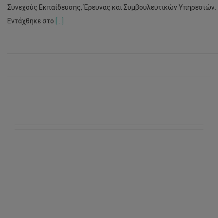
Συνεχούς Εκπαίδευσης, Έρευνας και Συμβουλευτικών Υπηρεσιών.
Εντάχθηκε στο
[...]