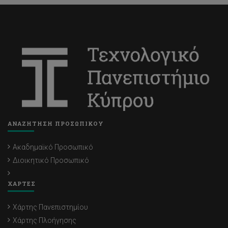
ΑΝΑΖΗΤΗΣΗ ΠΡΟΣΩΠΙΚΟΥ
Ακαδημαϊκό Προσωπικό
Διοικητικό Προσωπικό
ΧΑΡΤΕΣ
Χάρτης Πανεπιστημίου
Χάρτης Πλοήγησης