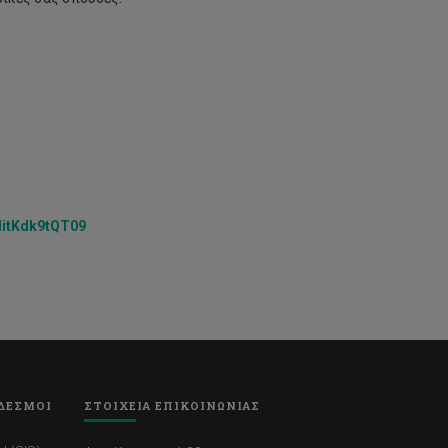
itKdk9tQT09
ΔΕΣΜΟΙ
ΣΤΟΙΧΕΙΑ ΕΠΙΚΟΙΝΩΝΙΑΣ