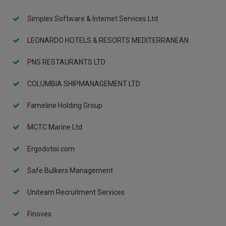
Simplex Software & Internet Services Ltd
LEONARDO HOTELS & RESORTS MEDITERRANEAN
PNS RESTAURANTS LTD
COLUMBIA SHIPMANAGEMENT LTD
Fameline Holding Group
MCTC Marine Ltd
Ergodotisi.com
Safe Bulkers Management
Uniteam Recruitment Services
Finovex