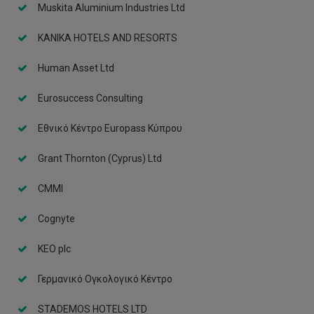
Muskita Aluminium Industries Ltd
KANIKA HOTELS AND RESORTS
Human Asset Ltd
Eurosuccess Consulting
Εθνικό Κέντρο Europass Κύπρου
Grant Thornton (Cyprus) Ltd
CMMI
Cognyte
KEO plc
Γερμανικό Ογκολογικό Κέντρο
STADEMOS HOTELS LTD