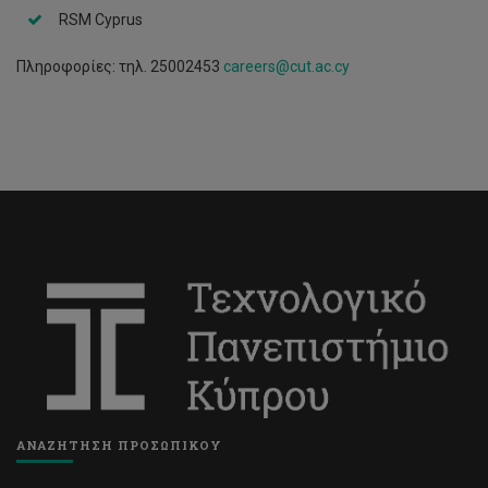
RSM Cyprus
Πληροφορίες: τηλ. 25002453
careers@cut.ac.cy
ΑΝΑΖΗΤΗΣΗ ΠΡΟΣΩΠΙΚΟΥ