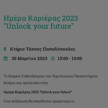
Ημέρα Καριέρας 2023
"Unlock your future"
Κτήριο Τάσσος Παπαδόπουλος
30 Μαρτίου 2023
15:00 - 19:00
Το Γραφείο Σταδιοδρομίας του Τεχνολογικού Πανεπιστημίου
Κύπρου σας προσκαλεί στην:
Ημέρα Καριέρας 2023 "Unlock your future"
Στην εκδήλωση θα απευθύνουν χαιρετισμό οι: