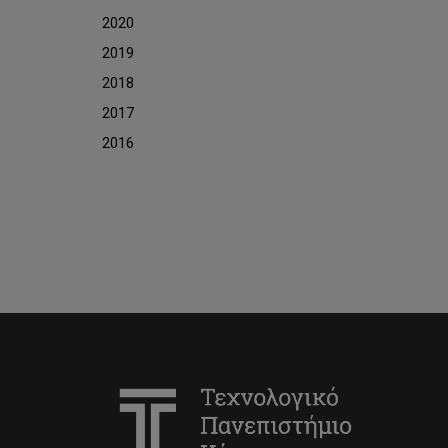
2020
2019
2018
2017
2016