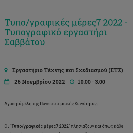
Τυπο/γραφικές μέρες7 2022 -
Τυπογραφικό εργαστήρι
Σαββάτου
Εργαστήριο Τέχνης και Σχεδιασμού (ΕΤΣ)
26 Νοεμβρίου 2022
10.00 - 3.00
Αγαπητά μέλη της Πανεπιστημιακής Κοινότητας,
Οι "
Τυπο/γραφικές μέρες7 2022
" πλησιάζουν και όπως κάθε