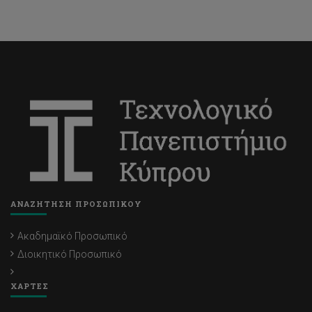
ΑΝΑΖΗΤΗΣΗ ΠΡΟΣΩΠΙΚΟΥ
Ακαδημαϊκό Προσωπικό
Διοικητικό Προσωπικό
ΧΑΡΤΕΣ