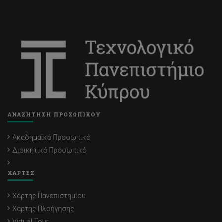
ΑΝΑΖΗΤΗΣΗ ΠΡΟΣΩΠΙΚΟΥ
Ακαδημαϊκό Προσωπικό
Διοικητικό Προσωπικό
ΧΑΡΤΕΣ
Χάρτης Πανεπιστημίου
Χάρτης Πλοήγησης
Virtual Tour