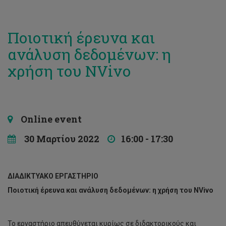
Ποιοτική έρευνα και
ανάλυση δεδομένων: η
χρήση του NVivo
Online event
30 Μαρτίου 2022
16:00 - 17:30
ΔΙΑΔΙΚΤΥΑΚΟ ΕΡΓΑΣΤΗΡΙΟ
Ποιοτική έρευνα και ανάλυση δεδομένων: η χρήση του
NVivo
Το εργαστήριο απευθύνεται κυρίως σε διδακτορικούς και