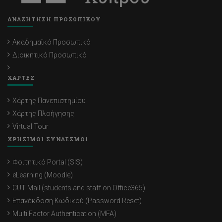
ΑΝΑΖΗΤΗΣΗ ΠΡΟΣΩΠΙΚΟΥ
Ακαδημαϊκό Προσωπικό
Διοικητικό Προσωπικό
ΧΑΡΤΕΣ
Χάρτης Πανεπιστημίου
Χάρτης Πλοήγησης
Virtual Tour
ΧΡΗΣΙΜΟΙ ΣΥΝΔΕΣΜΟΙ
Φοιτητικό Portal (SIS)
eLearning (Moodle)
CUT Mail (students and staff on Office365)
Επανέκδοση Κωδικού (Password Reset)
Multi Factor Authentication (MFA)