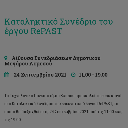
Καταληκτικό Συνέδριο του
έργου RePAST
Αίθουσα Συνεδριάσεων Δημοτικού
Μεγάρου Λεμεσού
24 Σεπτεμβρίου 2021
11:00 - 19:00
Το Τεχνολογικό Πανεπιστήμιο Κύπρου προσκαλεί το ευρύ κοινό
στο Καταληκτικό Συνέδριο του ερευνητικού έργου RePAST, το
οποίο θα διεξαχθεί στις 24 Σεπτεμβρίου 2021 από τις 11:00 έως
τις 19:00.