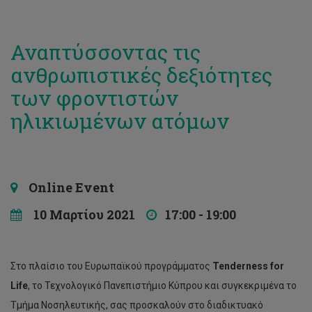
Αναπτύσσοντας τις
ανθρωπιστικές δεξιότητες
των φροντιστών
ηλικιωμένων ατόμων
Online Event
10 Μαρτίου 2021
17:00 - 19:00
Στο πλαίσιο του Ευρωπαϊκού προγράμματος
Tenderness for
Life
, το Τεχνολογικό Πανεπιστήμιο Κύπρου και συγκεκριμένα το
Τμήμα Νοσηλευτικής, σας προσκαλούν στο διαδικτυακό