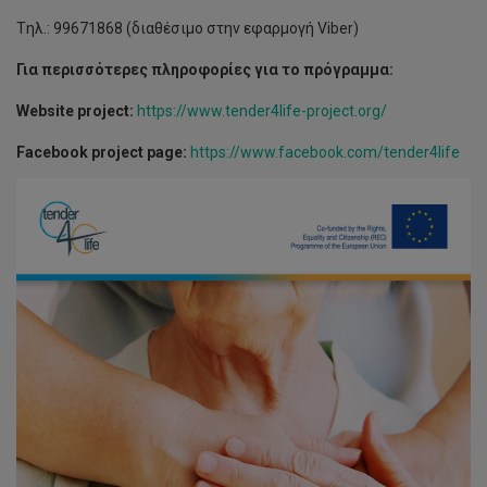
Tηλ.: 99671868 (διαθέσιμο στην εφαρμογή Viber)
Για περισσότερες πληροφορίες για το πρόγραμμα:
Website project:
https://www.tender4life-project.org/
Facebook project page:
https://www.facebook.com/tender4life