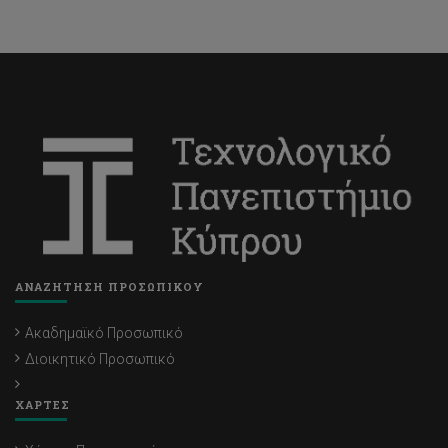
ΑΝΑΖΗΤΗΣΗ ΠΡΟΣΩΠΙΚΟΥ
Ακαδημαϊκό Προσωπικό
Διοικητικό Προσωπικό
ΧΑΡΤΕΣ