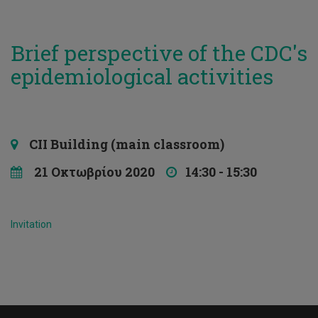
Brief perspective of the CDC's
epidemiological activities
CII Building (main classroom)
21 Οκτωβρίου 2020
14:30 - 15:30
Invitation