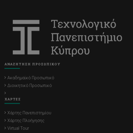
ΑΝΑΖΗΤΗΣΗ ΠΡΟΣΩΠΙΚΟΥ
Ακαδημαϊκό Προσωπικό
Διοικητικό Προσωπικό
ΧΑΡΤΕΣ
Χάρτης Πανεπιστημίου
Χάρτης Πλοήγησης
Virtual Tour