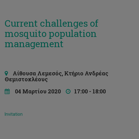
Current challenges of
mosquito population
management
Αίθουσα Λεμεσός, Κτήριο Ανδρέας
Θεμιστοκλέους
04 Μαρτίου 2020
17:00 - 18:00
Invitation