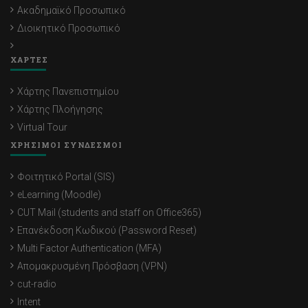
Ακαδημαϊκό Προσωπικό
Διοικητικό Προσωπικό
ΧΑΡΤΕΣ
Χάρτης Πανεπιστημίου
Χάρτης Πλοήγησης
Virtual Tour
ΧΡΗΣΙΜΟΙ ΣΥΝΔΕΣΜΟΙ
Φοιτητικό Portal (SIS)
eLearning (Moodle)
CUT Mail (students and staff on Office365)
Επανέκδοση Κωδικού (Password Reset)
Multi Factor Authentication (MFA)
Απομακρυσμένη Πρόσβαση (VPN)
cut-radio
Intent