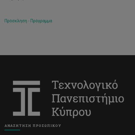
Πρόσκληση - Πρόγραμμα
ΑΝΑΖΗΤΗΣΗ ΠΡΟΣΩΠΙΚΟΥ