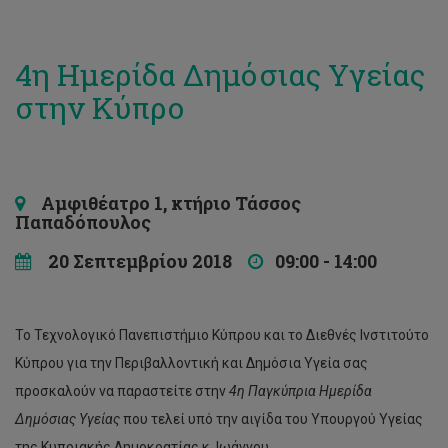
4η Ημερίδα Δημόσιας Υγείας
στην Κύπρο
Αμφιθέατρο 1, κτήριο Τάσσος
Παπαδόπουλος
20 Σεπτεμβρίου 2018
09:00 - 14:00
Το Τεχνολογικό Πανεπιστήμιο Κύπρου και το Διεθνές Ινστιτούτο
Κύπρου για την Περιβαλλοντική και Δημόσια Υγεία σας
προσκαλούν να παραστείτε στην
4η Παγκύπρια Ημερίδα
Δημόσιας Υγείας
που τελεί υπό την αιγίδα του Υπουργού Υγείας
της Κυπριακής Δημοκρατίας κ. Ιωάννου.