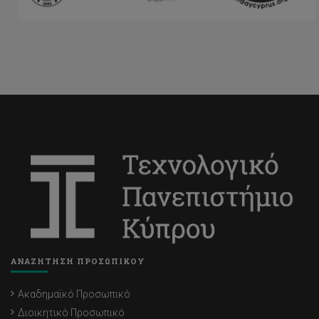
ΑΝΑΖΗΤΗΣΗ ΠΡΟΣΩΠΙΚΟΥ
Ακαδημαϊκό Προσωπικό
Διοικητικό Προσωπικό