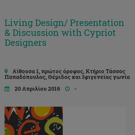
Living Design/ Presentation
& Discussion with Cypriot
Designers
Αίθουσα 1, πρώτος όροφος, Κτήριο Τάσσος
Παπαδόπουλος, Θέμιδος και Ιφιγενείας γωνία
20 Απριλίου 2016
-