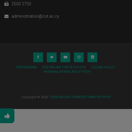
2500 2750
administration@cut.ac.cy
ΕΠΙΚΟΙΝΩΝΊΑ
ΣΧΕΤΙΚΆ ΜΕ ΤΟΝ ΙΣΤΌΤΟΠΟ
COOKIE POLICY
ΨΗΦΙΑΚΆ ΑΡΧΕΊΑ ΛΟΓΌΤΥΠΟΥ
Copyright © 2026
ΤΕΧΝΟΛΟΓΙΚΟ ΠΑΝΕΠΙΣΤΗΜΙΟ ΚΥΠΡΟΥ