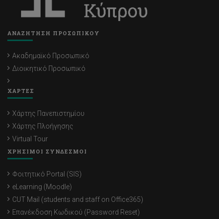
ΑΝΑΖΗΤΗΣΗ ΠΡΟΣΩΠΙΚΟΥ
Ακαδημαϊκό Προσωπικό
Διοικητικό Προσωπικό
ΧΑΡΤΕΣ
Χάρτης Πανεπιστημίου
Χάρτης Πλοήγησης
Virtual Tour
ΧΡΗΣΙΜΟΙ ΣΥΝΔΕΣΜΟΙ
Φοιτητικό Portal (SIS)
eLearning (Moodle)
CUT Mail (students and staff on Office365)
Επανέκδοση Κωδικού (Password Reset)