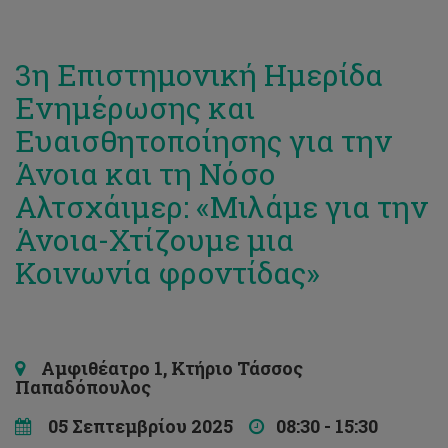
3η Επιστημονική Ημερίδα
Ενημέρωσης και
Ευαισθητοποίησης για την
Άνοια και τη Νόσο
Αλτσχάιμερ: «Μιλάμε για την
Άνοια-Χτίζουμε μια
Κοινωνία φροντίδας»
Αμφιθέατρο 1, Κτήριο Τάσσος
Παπαδόπουλος
05 Σεπτεμβρίου 2025
08:30 - 15:30