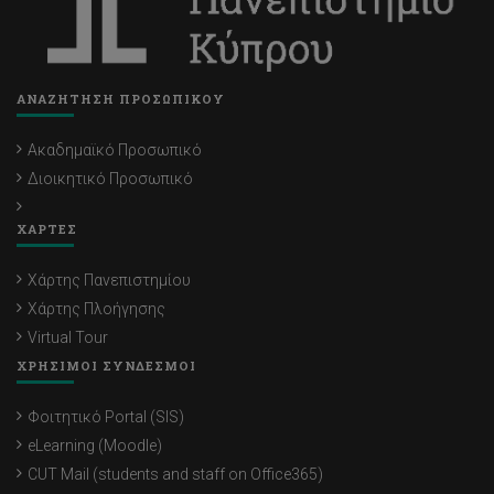
ΑΝΑΖΗΤΗΣΗ ΠΡΟΣΩΠΙΚΟΥ
Ακαδημαϊκό Προσωπικό
Διοικητικό Προσωπικό
ΧΑΡΤΕΣ
Χάρτης Πανεπιστημίου
Χάρτης Πλοήγησης
Virtual Tour
ΧΡΗΣΙΜΟΙ ΣΥΝΔΕΣΜΟΙ
Φοιτητικό Portal (SIS)
eLearning (Moodle)
CUT Mail (students and staff on Office365)