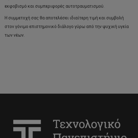
εκφοβισμό και συμπεριφορές αυτοτραυματισμού.
Η συμμετοχή σας θα αποτελέσει ιδιαίτερη τιμή και συμβολή
στον γόνιμο επιστημονικό διάλογο γύρω από την ψυχική υγεία
των νέων.