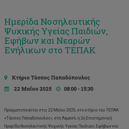
Ημερίδα Νοσηλευτικής
Ψυχικής Υγείας Παιδιών,
Εφήβων και Νεαρών
Ενήλικων στο ΤΕΠΑΚ
Κτήριο Τάσσος Παπαδόπουλος
22 Μαΐου 2025
08:00 - 15:30
Πραγματοποιείται στις 22 Μαΐου 2025, στο κτήριο του ΤΕΠΑΚ
«Τάσσος Παπαδόπουλος», στη Λεμεσό, η 2η Επιστημονική
Ημερίδα Νοσηλευτικής Ψυχικής Υγείας Παιδιών, Εφήβων και