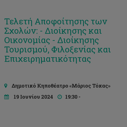
Τελετή Αποφοίτησης των
Σχολών: - Διοίκησης και
Οικονομίας - Διοίκησης
Τουρισμού, Φιλοξενίας και
Επιχειρηματικότητας
Δημοτικό Κηποθέατρο «Μάριος Τόκας»
19 Ιουνίου 2024
19:30 -