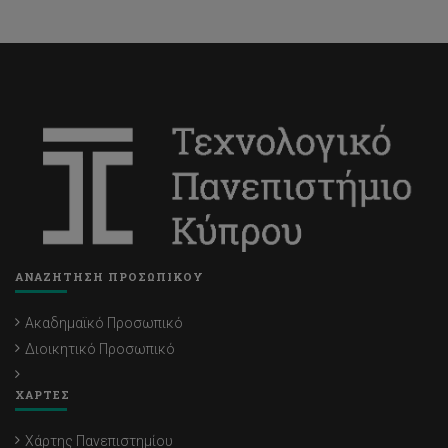
ΑΝΑΖΗΤΗΣΗ ΠΡΟΣΩΠΙΚΟΥ
Ακαδημαϊκό Προσωπικό
Διοικητικό Προσωπικό
ΧΑΡΤΕΣ
Χάρτης Πανεπιστημίου